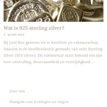
Wat is 925 sterling zilver?
17 MAART 2025
Bij Leni Rue geloven we in kwaliteit en vakmanschap.
Daarom is de hoofdcollectie gemaakt van echt Sterling
Zilver (925 zilver). Dit edelmetaal staat bekend om zijn
luxe uitstraling, duurzaamheid en veelzijdigheid....
Over ons
Maatgids voor kettingen en ringen