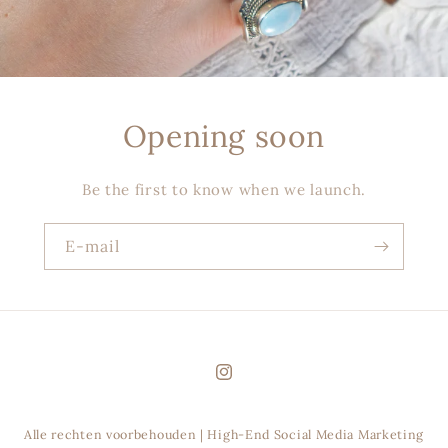
Opening soon
Be the first to know when we launch.
E‑mail
Instagram
Alle rechten voorbehouden | High-End Social Media Marketing