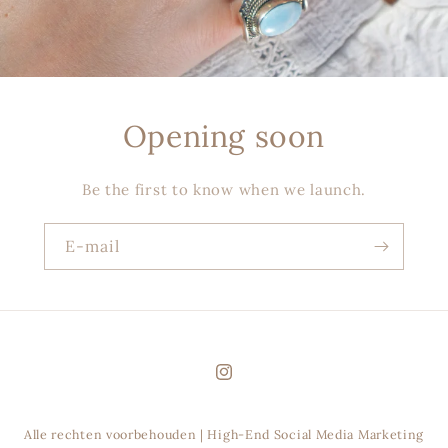
Opening soon
Be the first to know when we launch.
E‑mail
Instagram
Alle rechten voorbehouden | High-End Social Media Marketing